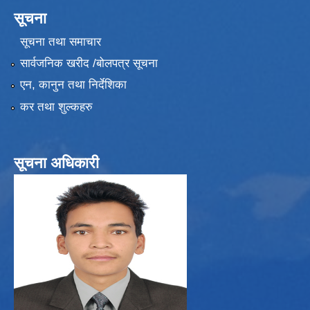
सूचना
सूचना तथा समाचार
सार्वजनिक खरीद /बोलपत्र सूचना
एन, कानुन तथा निर्देशिका
कर तथा शुल्कहरु
सूचना अधिकारी