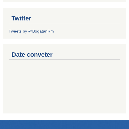
Twitter
Tweets by @BogatanRm
Date conveter