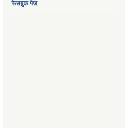
फेसबुक पेज