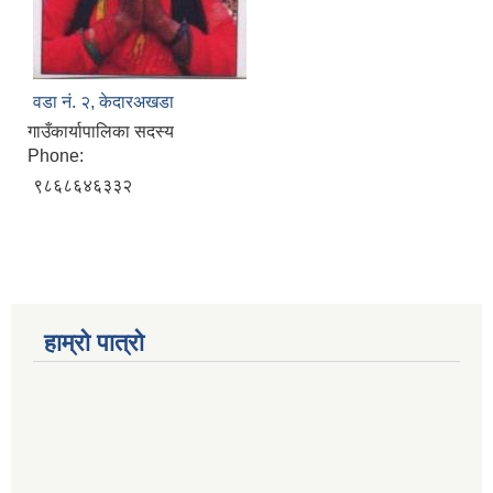
वडा नं. २, केदारअखडा
गाउँकार्यापालिका सदस्य
Phone:
९८६८६४६३३२
हाम्रो पात्रो