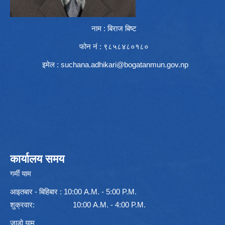
नाम : बिराज बिष्ट
फोन नं : ९८५८४८०१८०
इमेल :
suchana.adhikari@bogatanmun.gov.np
कार्यालय समय
गर्मी याम
आइतबार - बिहिबार : 10:00 A.M. - 5:00 P.M.
शुक्रवार: 10:00 A.M. - 4:00 P.M.
जाडो याम