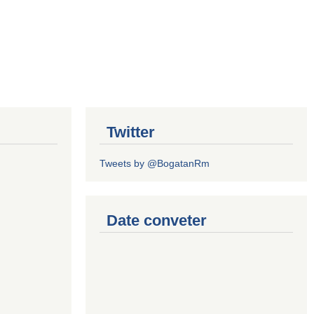
Twitter
Tweets by @BogatanRm
Date conveter