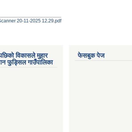
anner 20-11-2025 12.29.pdf
पछिको विकासले मुहार
फेसबुक पेज
गटान फुड्सिल गाउँपालिका