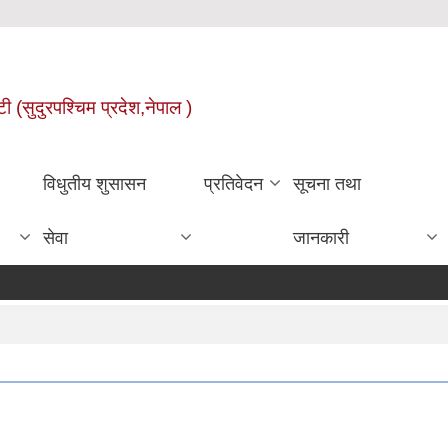
ी (सुदुरपश्चिम प्रदेश,नेपाल )
विधुतीय शुसासन
प्रतिवेदन
सूचना तथा
सेवा
जानकारी