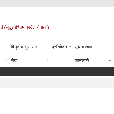
ी (सुदुरपश्चिम प्रदेश,नेपाल )
विधुतीय शुसासन
प्रतिवेदन
सूचना तथा
सेवा
जानकारी