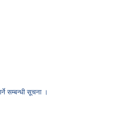
ने सम्बन्धी सूचना ।
र्ने सम्बन्धी सूचना ।