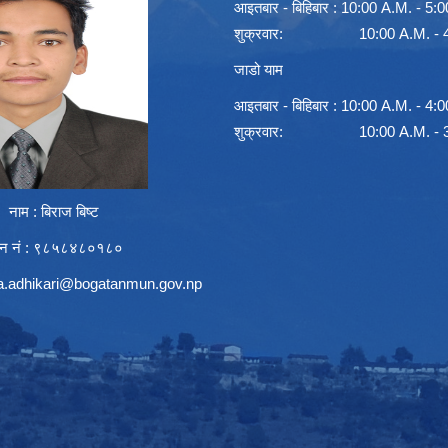
आइतबार - बिहिबार : 10:00 A.M. - 5:
शुक्रवार: 10:00 A.M. - 4:
जाडो याम
आइतबार - बिहिबार : 10:00 A.M. - 4:
शुक्रवार: 10:00 A.M. - 3:
नाम : बिराज बिष्ट
न नं : ९८५८४८०१८०
.adhikari@bogatanmun.gov.np