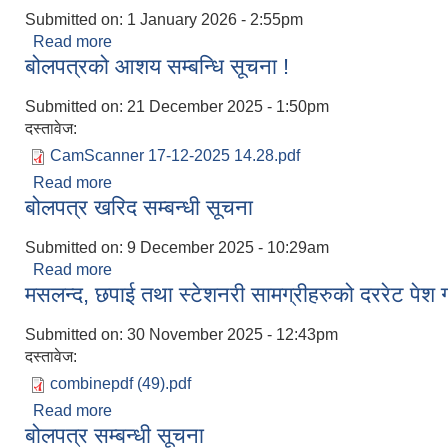
Submitted on:
1 January 2026 - 2:55pm
Read more
about बोलपत्र खरिद सम्बन्धी सूचना ।
बोलपत्रको आशय सम्बन्धि सूचना !
Submitted on:
21 December 2025 - 1:50pm
दस्तावेज:
CamScanner 17-12-2025 14.28.pdf
Read more
about बोलपत्रको आशय सम्बन्धि सूचना !
बोलपत्र खरिद सम्बन्धी सूचना
Submitted on:
9 December 2025 - 10:29am
Read more
about बोलपत्र खरिद सम्बन्धी सूचना
मसलन्द, छपाई तथा स्टेशनरी सामग्रीहरुको दररेट पेश गर्
Submitted on:
30 November 2025 - 12:43pm
दस्तावेज:
combinepdf (49).pdf
Read more
about मसलन्द, छपाई तथा स्टेशनरी सामग्रीहरुको दररेट पेश ग
बोलपत्र सम्बन्धी सूचना