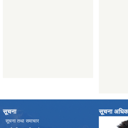
सूचना
सूचना अधिक
सूचना तथा समाचार