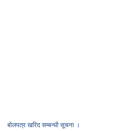
बोलपत्र खरिद सम्बन्धी सूचना ।