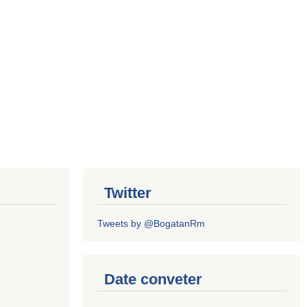
Twitter
Tweets by @BogatanRm
Date conveter