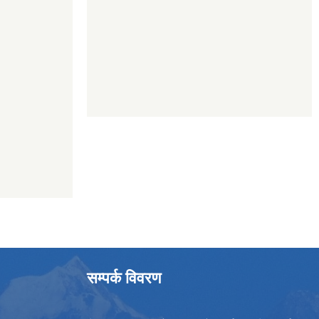
सम्पर्क विवरण