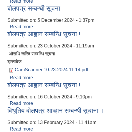
Read more
about बाेलपत्र सम्बन्धी सूचना
बाेलपत्र सम्बन्धी सूचना
Submitted on:
5 December 2024 - 1:37pm
Read more
about बाेलपत्र सम्बन्धी सूचना
बोलपत्र आह्वान सम्बन्धि सूचना !
Submitted on:
23 October 2024 - 11:19am
औसधि खरिद सम्बन्धि सूचना
दस्तावेज:
CamScanner 10-23-2024 11.14.pdf
Read more
about बोलपत्र आह्वान सम्बन्धि सूचना !
बोलपत्र आह्वान सम्बन्धि सूचना !
Submitted on:
16 October 2024 - 9:10pm
Read more
about बोलपत्र आह्वान सम्बन्धि सूचना !
विधुतिय बोलपत्र आव्हान सम्बन्धी सूचाना ।
Submitted on:
13 February 2024 - 11:41am
Read more
about विधुतिय बोलपत्र आव्हान सम्बन्धी सूचाना ।