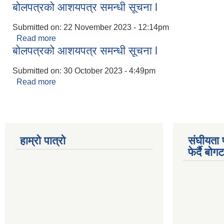
बोलपत्रको आशयपत्र समन्धी सूचना l
Submitted on:
22 November 2023 - 12:14pm
Read more
about बोलपत्रको आशयपत्र समन्धी सूचना l
बोलपत्रको आशयपत्र समन्धी सूचना l
Submitted on:
30 October 2023 - 4:49pm
Read more
about बोलपत्रको आशयपत्र समन्धी सूचना l
हाम्रो पात्रो
संघीयता 
फेर्दै बो