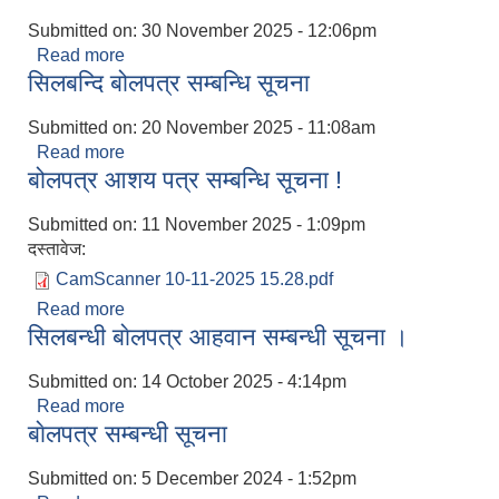
Submitted on:
30 November 2025 - 12:06pm
Read more
about बोलपत्र सम्बन्धी सूचना
सिलबन्दि बोलपत्र सम्बन्धि सूचना
Submitted on:
20 November 2025 - 11:08am
Read more
about सिलबन्दि बोलपत्र सम्बन्धि सूचना
बोलपत्र आशय पत्र सम्बन्धि सूचना !
Submitted on:
11 November 2025 - 1:09pm
दस्तावेज:
CamScanner 10-11-2025 15.28.pdf
Read more
about बोलपत्र आशय पत्र सम्बन्धि सूचना !
सिलबन्धी बाेलपत्र आहवान सम्बन्धी सूचना ।
Submitted on:
14 October 2025 - 4:14pm
Read more
about सिलबन्धी बाेलपत्र आहवान सम्बन्धी सूचना ।
बाेलपत्र सम्बन्धी सूचना
Submitted on:
5 December 2024 - 1:52pm