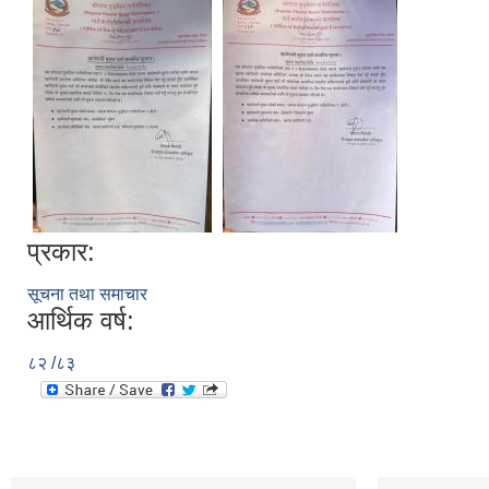
प्रकार:
सूचना तथा समाचार
आर्थिक वर्ष:
८२ /८३