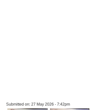
Submitted on:
27 May 2026 - 7:42pm