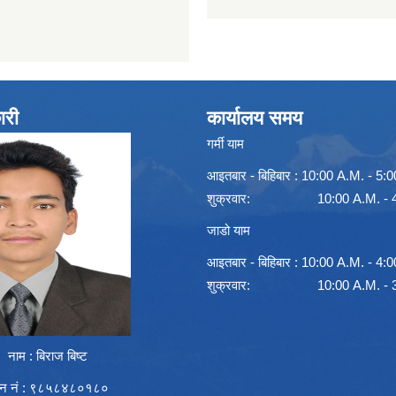
ारी
कार्यालय समय
गर्मी याम
आइतबार - बिहिबार : 10:00 A.M. - 5:
शुक्रवार: 10:00 A.M. - 4:
जाडो याम
आइतबार - बिहिबार : 10:00 A.M. - 4:
शुक्रवार: 10:00 A.M. - 3:
नाम : बिराज बिष्ट
न नं : ९८५८४८०१८०