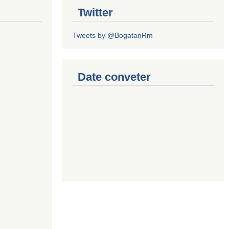
Twitter
Tweets by @BogatanRm
Date conveter