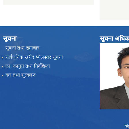
सूचना
सूचना अधिक
सूचना तथा समाचार
सार्वजनिक खरीद /बोलपत्र सूचना
एन, कानुन तथा निर्देशिका
कर तथा शुल्कहरु
फो