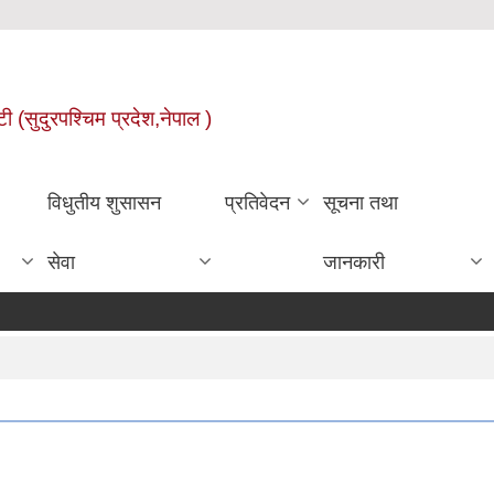
ी (सुदुरपश्चिम प्रदेश,नेपाल )
विधुतीय शुसासन
प्रतिवेदन
सूचना तथा
सेवा
जानकारी