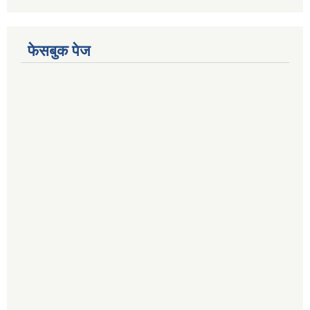
फेसबुक पेज