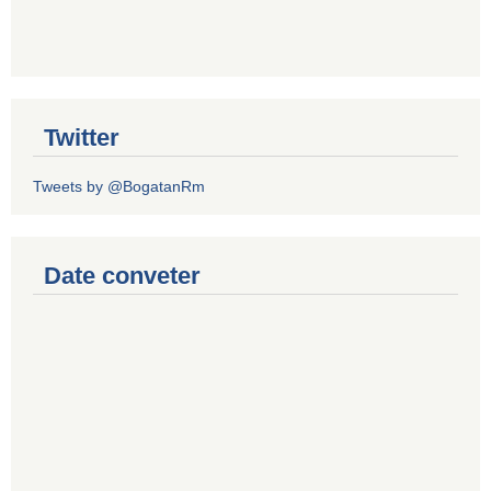
Twitter
Tweets by @BogatanRm
Date conveter