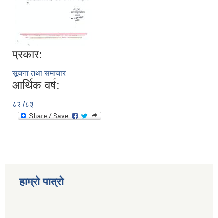
प्रकार:
सूचना तथा समाचार
आर्थिक वर्ष:
८२ /८३
हाम्रो पात्रो