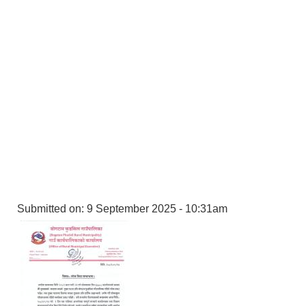
Submitted on:
9 September 2025 - 10:31am