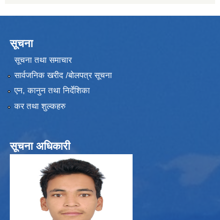
सूचना
सूचना तथा समाचार
सार्वजनिक खरीद /बोलपत्र सूचना
एन, कानुन तथा निर्देशिका
कर तथा शुल्कहरु
सूचना अधिकारी