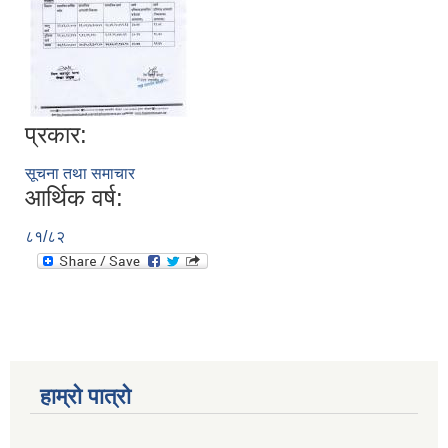
प्रकार:
सूचना तथा समाचार
आर्थिक वर्ष:
८१/८२
हाम्रो पात्रो