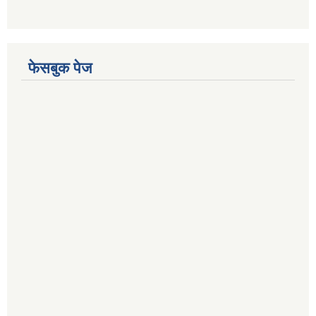
फेसबुक पेज