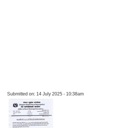
Submitted on:
14 July 2025 - 10:38am