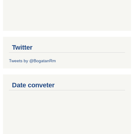
Twitter
Tweets by @BogatanRm
Date conveter