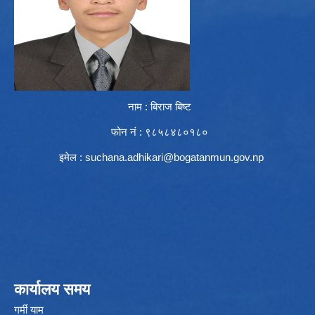
नाम : बिराज बिष्ट
फोन नं : ९८५८४८०१८०
इमेल :
suchana.adhikari@bogatanmun.gov.np
कार्यालय समय
गर्मी याम