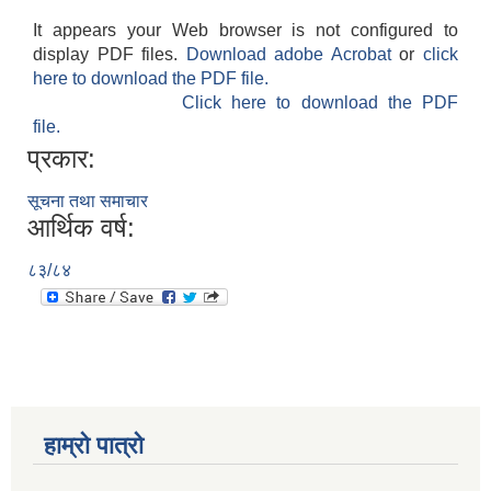
It appears your Web browser is not configured to
display PDF files.
Download adobe Acrobat
or
click
here to download the PDF file.
Click here to download the PDF
file.
प्रकार:
सूचना तथा समाचार
आर्थिक वर्ष:
८३/८४
हाम्रो पात्रो