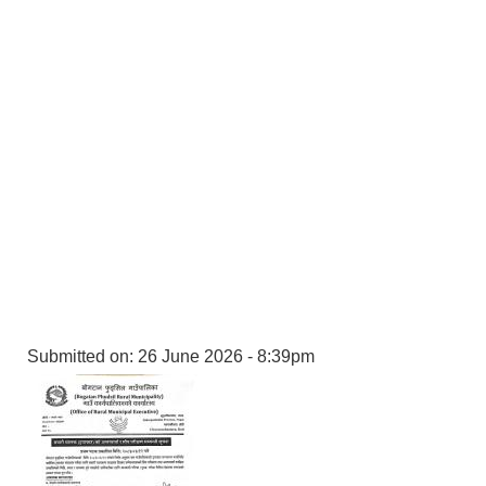
Submitted on:
26 June 2026 - 8:39pm