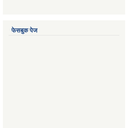
फेसबुक पेज