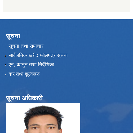
सूचना
सूचना तथा समाचार
सार्वजनिक खरीद /बोलपत्र सूचना
एन, कानुन तथा निर्देशिका
कर तथा शुल्कहरु
सूचना अधिकारी