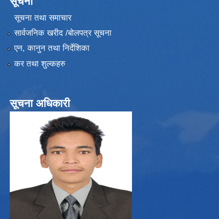
सूचना
सूचना तथा समाचार
सार्वजनिक खरीद /बोलपत्र सूचना
एन, कानुन तथा निर्देशिका
कर तथा शुल्कहरु
सूचना अधिकारी