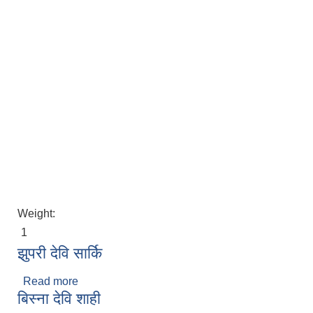
Weight:
1
झुपरी देवि सार्कि
Read more
about झुपरी देवि सार्कि
बिस्ना देवि शाही