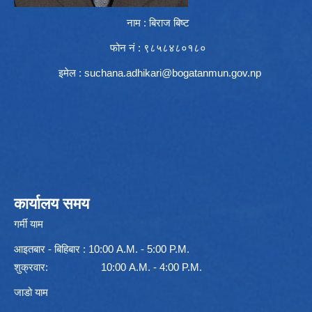
नाम : बिराज बिष्ट
फोन नं : ९८५८४८०१८०
इमेल :
suchana.adhikari@bogatanmun.gov.np
कार्यालय समय
गर्मी याम
आइतबार - बिहिबार : 10:00 A.M. - 5:00 P.M.
शुक्रवार: 10:00 A.M. - 4:00 P.M.
जाडो याम