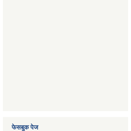
फेसबुक पेज