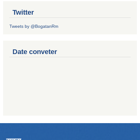
Twitter
Tweets by @BogatanRm
Date conveter