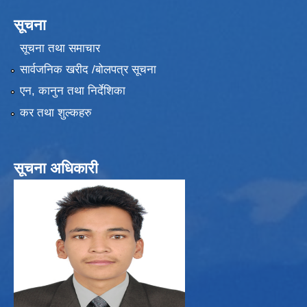
सूचना
सूचना तथा समाचार
सार्वजनिक खरीद /बोलपत्र सूचना
एन, कानुन तथा निर्देशिका
कर तथा शुल्कहरु
सूचना अधिकारी