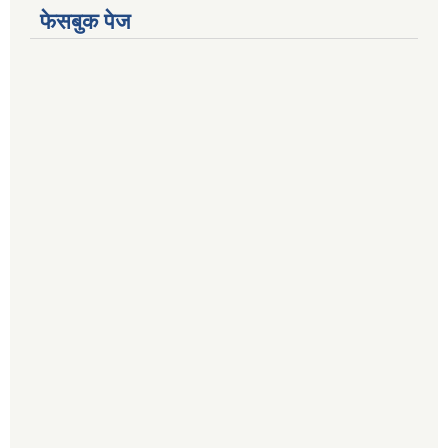
फेसबुक पेज