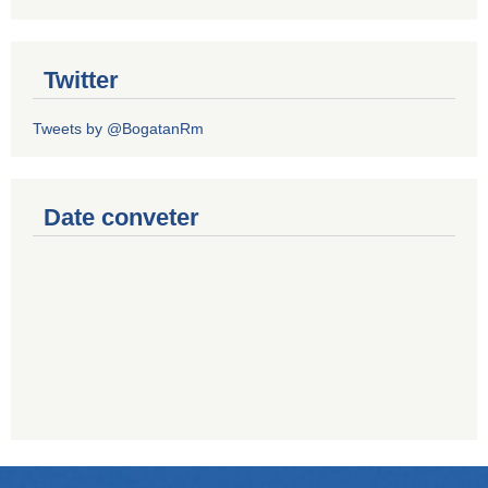
Twitter
Tweets by @BogatanRm
Date conveter