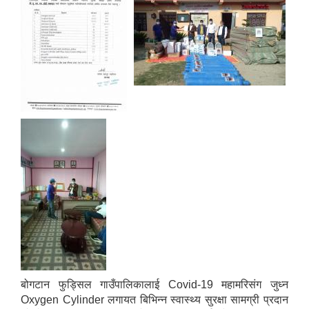
बोगटान फुड्सिल गाउँपालिकालाई Covid-19 महामरिसंग जुध्न
Oxygen Cylinder लगायत बिभिन्न स्वास्थ्य सुरक्षा सामग्री प्रदान