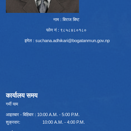
नाम : बिराज बिष्ट
फोन नं : ९८५८४८०१८०
इमेल :
suchana.adhikari@bogatanmun.gov.np
कार्यालय समय
गर्मी याम
आइतबार - बिहिबार : 10:00 A.M. - 5:00 P.M.
शुक्रवार: 10:00 A.M. - 4:00 P.M.