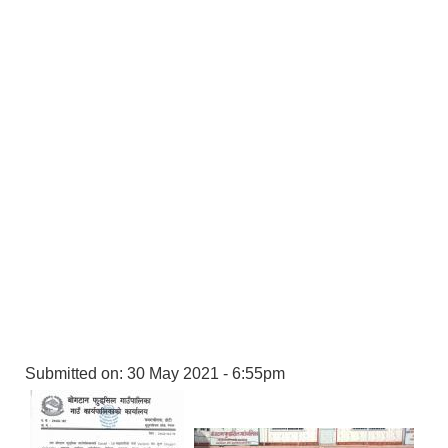
Submitted on:
30 May 2021 - 6:55pm