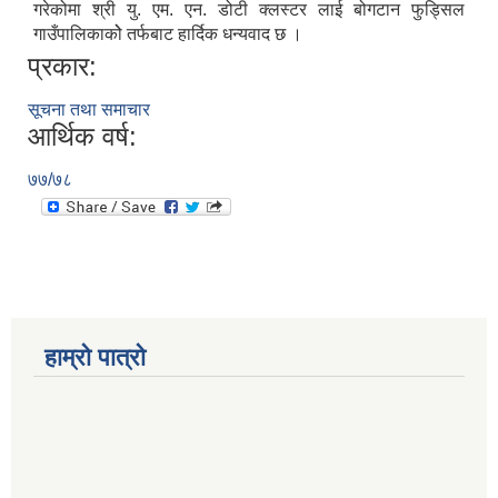
गरेकोमा श्री यु. एम. एन. डोटी क्लस्टर लाई बोगटान फुड्सिल
गाउँपालिकाकोे तर्फबाट हार्दिक धन्यवाद छ ।
प्रकार:
सूचना तथा समाचार
आर्थिक वर्ष:
७७/७८
हाम्रो पात्रो