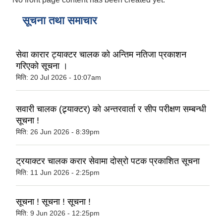
सूचना तथा समाचार
सेवा कारार ट्याक्टर चालक को अन्तिम नतिजा प्रकाशन
गरिएको सूचना ।
मिति:
20 Jul 2026 - 10:07am
सवारी चालक (ट्र्याक्टर) को अन्तरवार्ता र सीप परीक्षण सम्बन्धी
सूचना !
मिति:
26 Jun 2026 - 8:39pm
ट्रयाक्टर चालक करार सेवामा दोस्रो पटक प्रकाशित सूचना
मिति:
11 Jun 2026 - 2:25pm
सूचना ! सूचना ! सूचना !
मिति:
9 Jun 2026 - 12:25pm