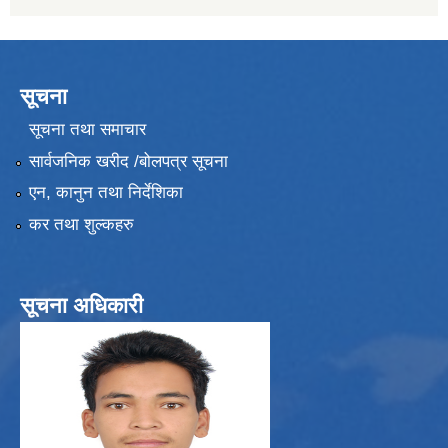
सूचना
सूचना तथा समाचार
सार्वजनिक खरीद /बोलपत्र सूचना
एन, कानुन तथा निर्देशिका
कर तथा शुल्कहरु
सूचना अधिकारी