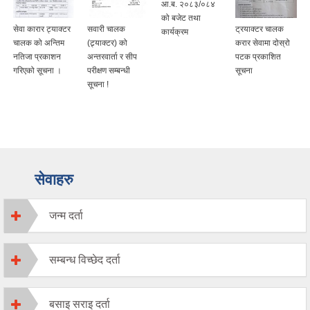
आ.ब. २०८३/०८४
को बजेट तथा
सेवा कारार ट्याक्टर
सवारी चालक
ट्रयाक्टर चालक
कार्यक्रम
चालक को अन्तिम
(ट्र्याक्टर) को
करार सेवामा दोस्रो
नतिजा प्रकाशन
अन्तरवार्ता र सीप
पटक प्रकाशित
गरिएको सूचना ।
परीक्षण सम्बन्धी
सूचना
सूचना !
सेवाहरु
जन्म दर्ता
सम्बन्ध विच्छेद दर्ता
बसाइ सराइ दर्ता