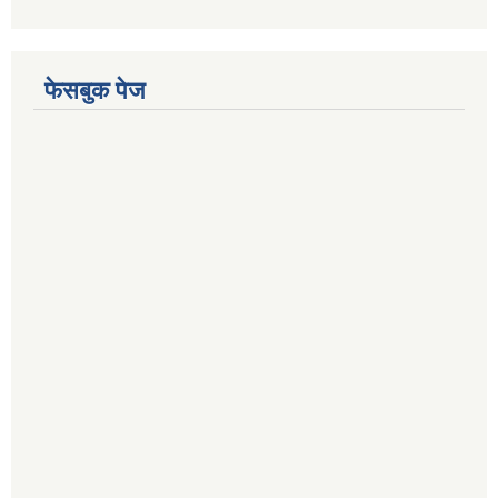
फेसबुक पेज