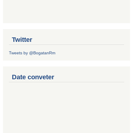
Twitter
Tweets by @BogatanRm
Date conveter