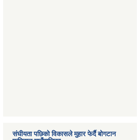
संघीयता पछिको विकासले मुहार फेर्दै बोगटान