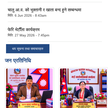
चालु आ.व. को भुक्तानी र खाता बन्द हुने सम्बन्धमा
मिति:
6 Jun 2026 - 8:43am
फेरि भेटौँला कार्यक्रम
मिति:
27 May 2026 - 7:45pm
थप सूचना तथा समाचारहरु
जन प्रतिनिधि