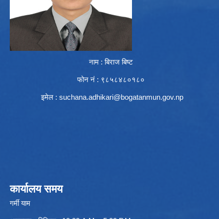
नाम : बिराज बिष्ट
फोन नं : ९८५८४८०१८०
इमेल :
suchana.adhikari@bogatanmun.gov.np
कार्यालय समय
गर्मी याम